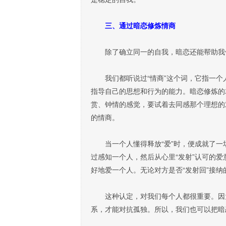
三、通过暗恋修炼情商
除了确立同一的自我，暗恋还能帮助我们
我们都听说过“情商”这个词，它指一个
指导自己的思想和行为的能力。暗恋修炼的
赏、钟情的感觉，要试着去同感那个理想的
的情商。
当一个人懂得释放“爱”时，便成就了一
过感知一个人，然后从心里“发射”认可的
好地爱一个人。无论对方是否“发射回”接
这种认定，对我们每个人都很重要。因为
系，才能对抗孤独。所以，我们也可以把暗