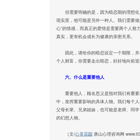
但需要明确的是，因为暗恋期的理想化，
现实里，他可能是另外一种人。我们需要做
心”的情感，而真正的爱情是需要两个人努
真实，更有机会成长为健康的亲密关系。
因此，请给你的暗恋设定一个期限，并在
个人财富，你需要走出暗恋，好好地向前迎
六、什么是重要他人
重要他人，顾名思义是指对我们有重要影
中，发挥重要影响的具体人物。我们每个人
父母长辈、兄弟姐妹，也可能是老师、同学
的幻想人物。
（文/
心灵花园
唐山心理咨询网 www.031