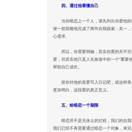
四、通过他看懂自己
当你暗恋上一个人，请先列出你爱他的理
便一箭双雕地完成了两件自我探索：其一，
心需求。
所以，你需要明确，其实你爱的并不完全
爱，但其实他只是人生旅途中的一个“重要
帮助自己成长。
把你对他的喜爱写入日记吧，就这样美好
更加明白，这段爱的真正意义。
五、给暗恋一个期限
暗恋并不是无休止的过程，我们的自我在
我们已经不再需要通过暗恋一个对象，来完