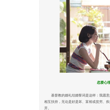
恋爱心理
基督教的婚礼结婚誓词是这样：我愿意她
相互扶持，无论是好是坏、富裕或贫穷、疾
开。