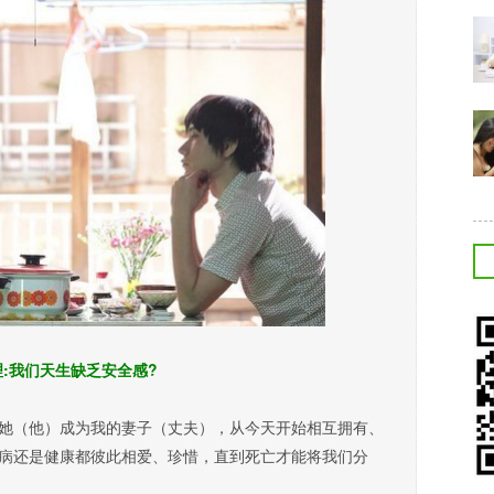
:我们天生缺乏安全感?
（他）成为我的妻子（丈夫），从今天开始相互拥有、
病还是健康都彼此相爱、珍惜，直到死亡才能将我们分