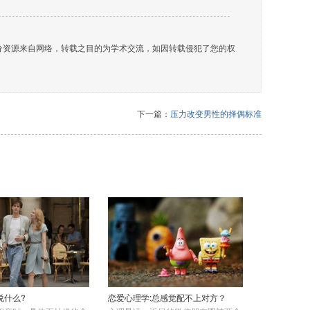
部分资源来自网络，转载之目的为学术交流，如因转载侵犯了您的权
下一篇：
压力改变男性的择偶标准
说什么?
恋爱心理学:总感觉配不上对方？