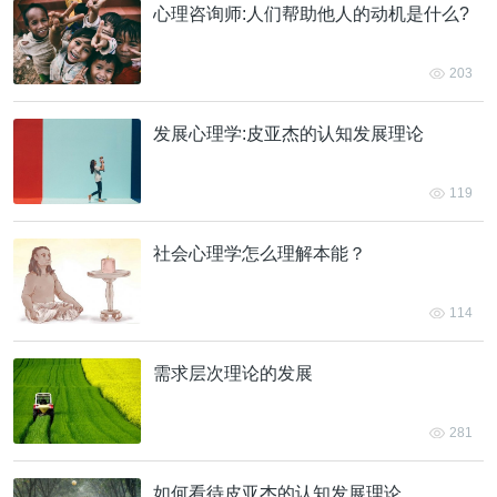
心理咨询师:人们帮助他人的动机是什么?
203
发展心理学:皮亚杰的认知发展理论
119
社会心理学怎么理解本能？
114
需求层次理论的发展
281
如何看待皮亚杰的认知发展理论